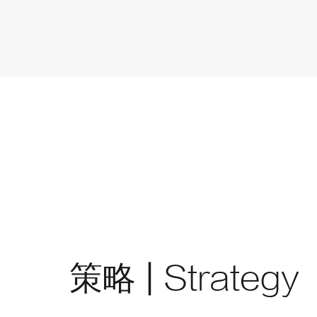
策略 |
Strategy