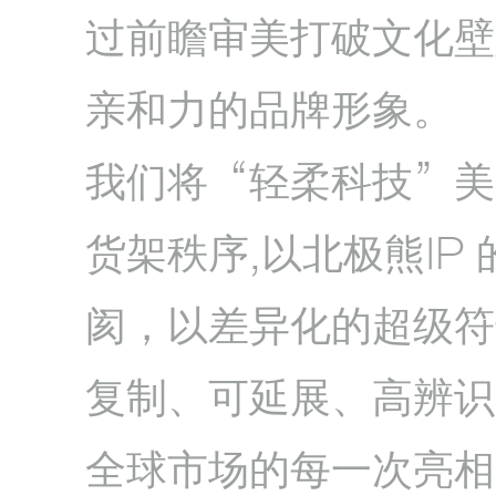
过前瞻审美打破文化壁
亲和力的品牌形象。
我们将“轻柔科技”美
货架秩序,以北极熊IP
阂，以差异化的超级符
复制、可延展、高辨识
全球市场的每一次亮相