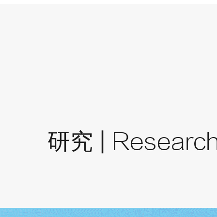
研究 |
Researc