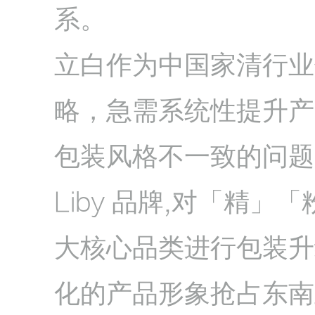
系。
立白作为中国家清行业
略，急需系统性提升产
包装风格不一致的问题。
Liby 品牌,对「精
大核心品类进行包装升
化的产品形象抢占东南