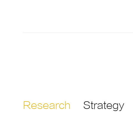
Research
Strategy