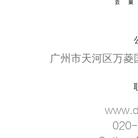
广州市天河区万菱国际
www.d
020