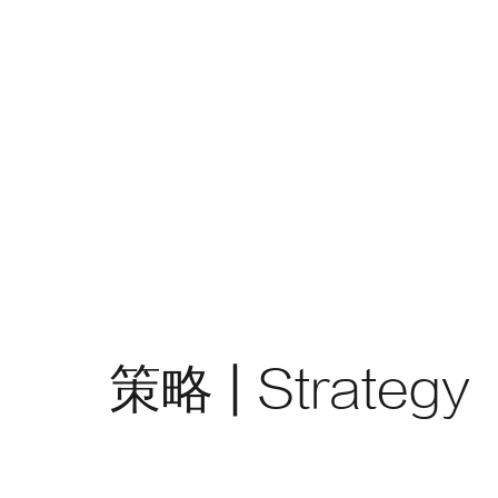
策略 |
Strategy