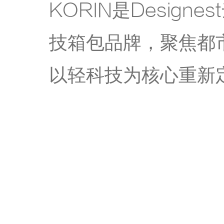
KORIN是Design
技箱包品牌，聚焦都
以轻科技为核心重新