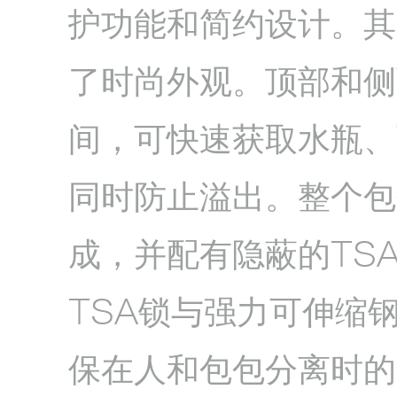
护功能和简约设计。其
了时尚外观。顶部和侧
间，可快速获取水瓶、
同时防止溢出。整个包
成，并配有隐蔽的TS
TSA锁与强力可伸缩
保在人和包包分离时的