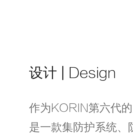
设计 |
Design
作为KORIN第六代的产
是一款集防护系统、