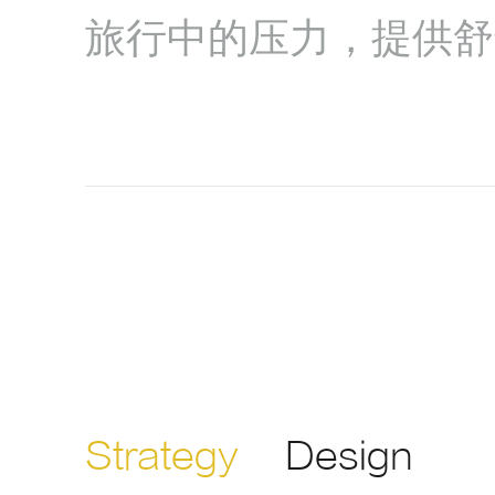
旅行中的压力，提供舒
Strategy
Design