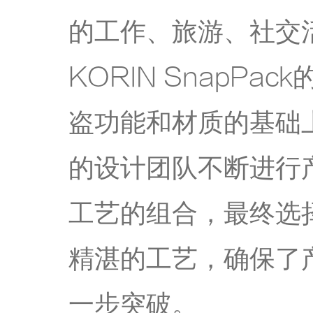
的工作、旅游、社交
KORIN SnapP
盗功能和材质的基础
的设计团队不断进行
工艺的组合，最终选
精湛的工艺，确保了
一步突破。