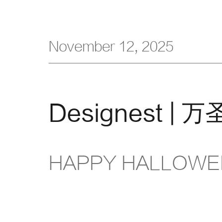
November 12, 2025
HAPPY HALLOW