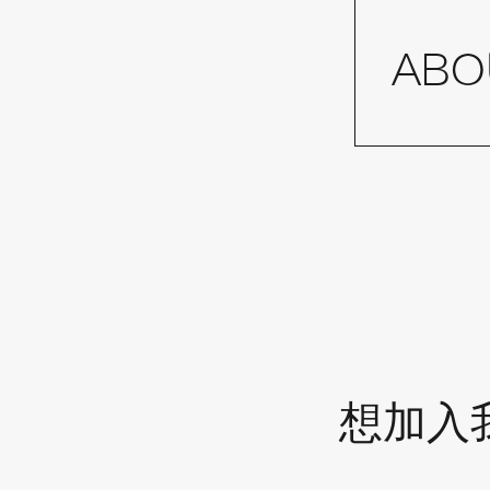
ABO
想加入