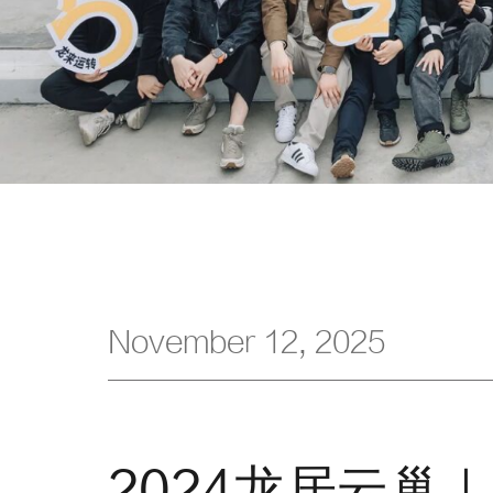
November 12, 2025
2024龙居云巢｜H