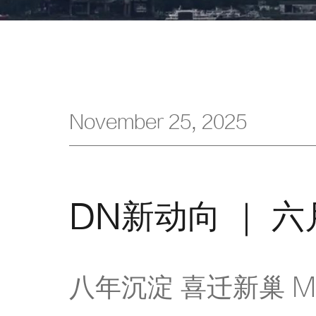
November 25, 2025
八年沉淀 喜迁新巢 MO