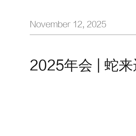
November 12, 2025
2025年会 | 