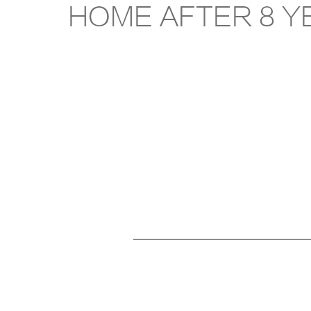
HOME AFTER 8 Y