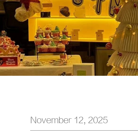
November 12, 2025