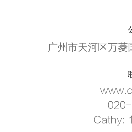
广州市天河区万菱国际
www.d
020
Cathy: