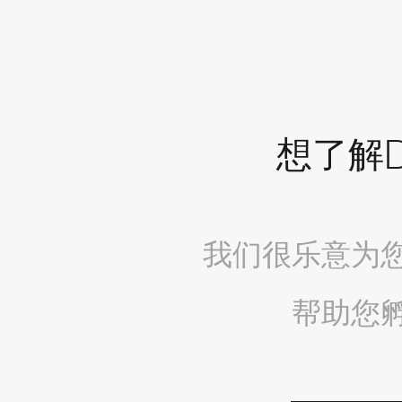
想了解De
我们很乐意为
帮助您