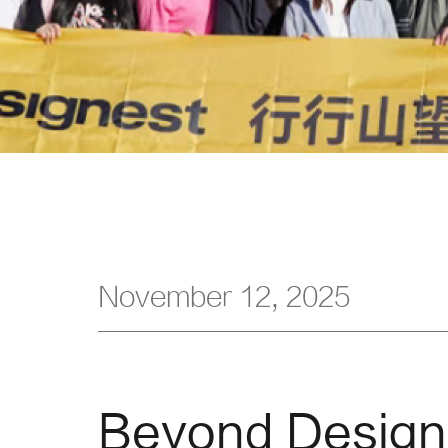
November 12, 2025
Beyond Desi