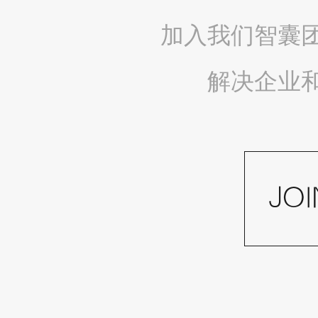
加入我们智囊
解决企业
JO