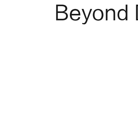
Beyond