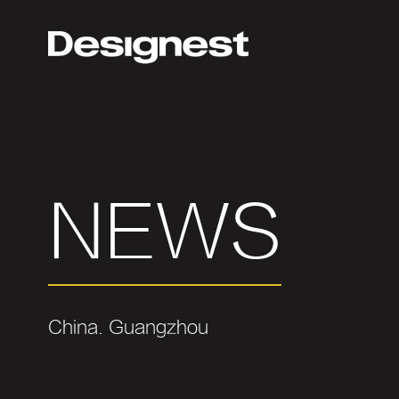
NEWS
China. Guangzhou