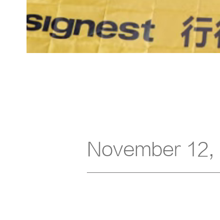
November 12,