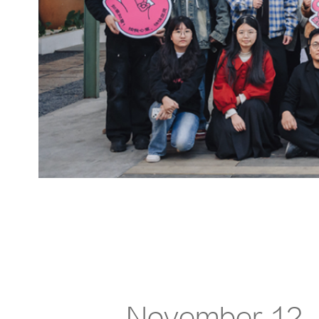
November 12,